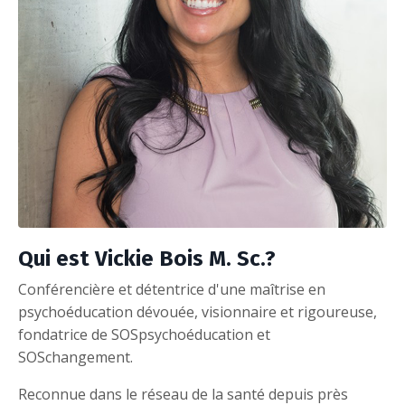
Qui est Vickie Bois M. Sc.?
Conférencière et détentrice d'une maîtrise en
psychoéducation dévouée, visionnaire et rigoureuse,
fondatrice de SOSpsychoéducation et
SOSchangement.
Reconnue dans le réseau de la santé depuis près