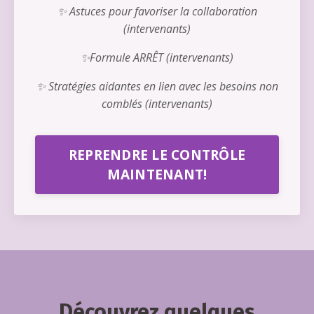
✨ Astuces pour favoriser la collaboration
(intervenants)
✨Formule ARRÊT (intervenants)
✨ Stratégies aidantes en lien avec les besoins non
comblés (intervenants)
REPRENDRE LE CONTRÔLE
MAINTENANT!
Découvrez quelques