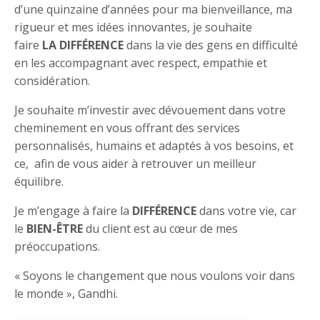
d’une quinzaine d’années pour ma bienveillance, ma
rigueur et mes idées innovantes, je souhaite
faire
LA
DIFFÉRENCE
dans la vie des gens en difficulté
en les accompagnant avec respect, empathie et
considération.
Je souhaite m’investir avec dévouement dans votre
cheminement en vous offrant des services
personnalisés, humains et adaptés à vos besoins, et
ce, afin de vous aider à retrouver un meilleur
équilibre.
Je m’engage à faire la
DIFFÉRENCE
dans votre vie, car
le
BIEN-ÊTRE
du client est au cœur de mes
préoccupations.
« Soyons le changement que nous voulons voir dans
le monde », Gandhi.