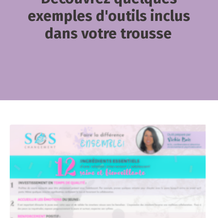
exemples d'outils inclus
dans votre trousse