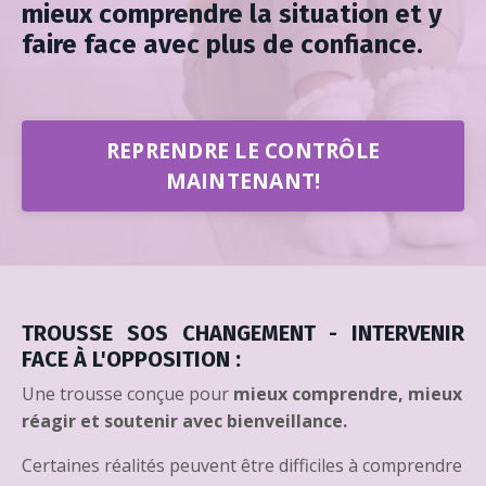
mieux comprendre la situation et y
faire face avec plus de confiance.
REPRENDRE LE CONTRÔLE
MAINTENANT!
TROUSSE SOS CHANGEMENT - INTERVENIR
FACE À L'OPPOSITION :
Une trousse conçue pour
mieux comprendre, mieux
réagir et soutenir avec bienveillance.
Certaines réalités peuvent être difficiles à comprendre