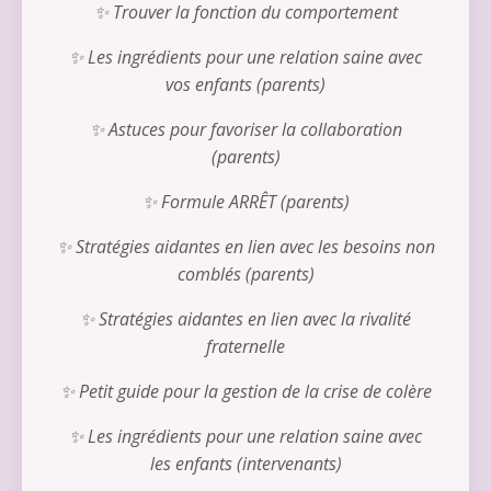
✨ Trouver la fonction du comportement
✨ Les ingrédients pour une relation saine avec
vos enfants (parents)
✨ Astuces pour favoriser la collaboration
(parents)
✨ Formule ARRÊT (parents)
✨ Stratégies aidantes en lien avec les besoins non
comblés (parents)
✨ Stratégies aidantes en lien avec la rivalité
fraternelle
✨ Petit guide pour la gestion de la crise de colère
✨ Les ingrédients pour une relation saine avec
les enfants (intervenants)