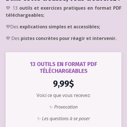
💜 13
outils et exercices pratiques en format PDF
téléchargeables;
💜Des
explications simples et accessibles;
💜 Des
pistes concrètes pour réagir et intervenir.
13 OUTILS EN FORMAT PDF
TÉLÉCHARGEABLES
9,99$
Voici ce que vous recevez:
✨
Provocation
✨
Les questions à se poser