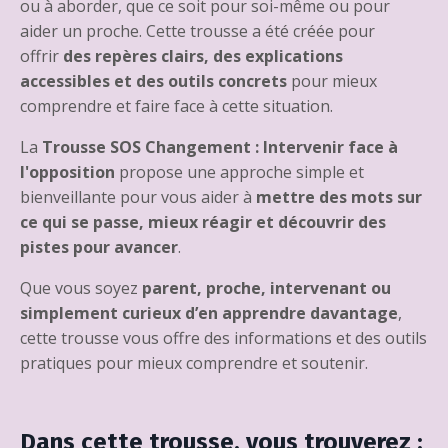
ou à aborder, que ce soit pour soi-même ou pour
aider un proche. Cette trousse a été créée pour
offrir
des repères clairs, des explications
accessibles et des outils concrets
pour mieux
comprendre et faire face à cette situation.
La
Trousse SOS Changement : Intervenir face à
l'opposition
propose une approche simple et
bienveillante pour vous aider à
mettre des mots sur
ce qui se passe, mieux réagir et découvrir des
pistes pour avancer
.
Que vous soyez
parent, proche, intervenant ou
simplement curieux d’en apprendre davantage
,
cette trousse vous offre des informations et des outils
pratiques pour mieux comprendre et soutenir.
Dans cette trousse, vous trouverez :