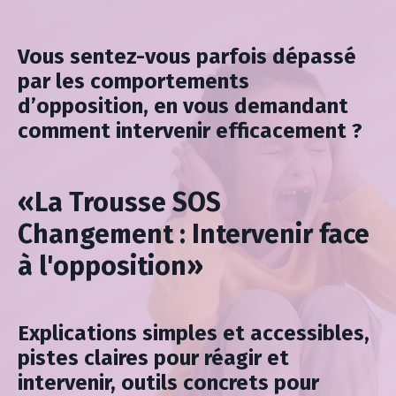
Vous sentez-vous parfois dépassé
par les comportements
d’opposition, en vous demandant
comment intervenir efficacement ?
«La Trousse SOS
Changement : Intervenir face
à l'opposition»
Explications simples et accessibles,
pistes claires pour réagir et
intervenir, outils concrets pour