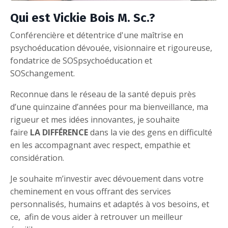
Qui est Vickie Bois M. Sc.?
Conférencière et détentrice d'une maîtrise en
psychoéducation dévouée, visionnaire et rigoureuse,
fondatrice de SOSpsychoéducation et
SOSchangement.
Reconnue dans le réseau de la santé depuis près
d’une quinzaine d’années pour ma bienveillance, ma
rigueur et mes idées innovantes, je souhaite
faire
LA
DIFFÉRENCE
dans la vie des gens en difficulté
en les accompagnant avec respect, empathie et
considération.
Je souhaite m’investir avec dévouement dans votre
cheminement en vous offrant des services
personnalisés, humains et adaptés à vos besoins, et
ce, afin de vous aider à retrouver un meilleur