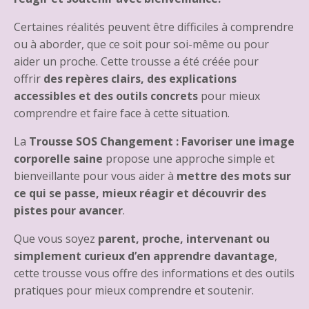
Certaines réalités peuvent être difficiles à comprendre
ou à aborder, que ce soit pour soi-même ou pour
aider un proche. Cette trousse a été créée pour
offrir
des repères clairs, des explications
accessibles et des outils concrets
pour mieux
comprendre et faire face à cette situation.
La
Trousse SOS Changement : Favoriser une image
corporelle saine
propose une approche simple et
bienveillante pour vous aider à
mettre des mots sur
ce qui se passe, mieux réagir et découvrir des
pistes pour avancer
.
Que vous soyez
parent, proche, intervenant ou
simplement curieux d’en apprendre davantage
,
cette trousse vous offre des informations et des outils
pratiques pour mieux comprendre et soutenir.