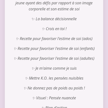
jeune ayant des défis par rapport à son image
corporelle et son estime de soi
✨
La balance décisionnelle
✨ Crois en toi !
✨ Recette pour favoriser l'estime de soi (ados)
✨ Recette pour favoriser l'estime de soi (enfants)
✨ Recette pour favoriser l'estime de soi (adultes)
✨ Je m'aime comme je suis
✨ Mettre K.O. les pensées nuisibles
✨ Ne donnez pas de poids au poids !
✨ Visuel : Pensée nuancée
✨ Plan d'action