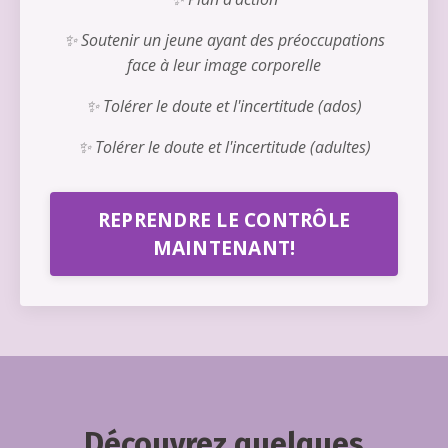
✨ Soutenir un jeune ayant des préoccupations
face à leur image corporelle
✨ Tolérer le doute et l'incertitude (ados)
✨ Tolérer le doute et l'incertitude (adultes)
REPRENDRE LE CONTRÔLE
MAINTENANT!
Découvrez quelques