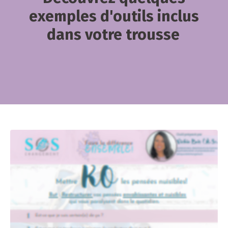
exemples d'outils inclus
dans votre trousse