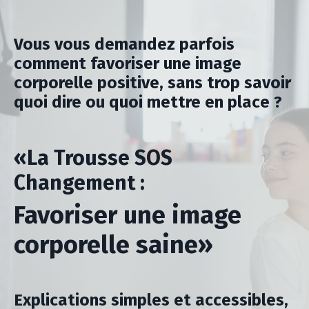
Vous vous demandez parfois
comment favoriser une image
corporelle positive, sans trop savoir
quoi dire ou quoi mettre en place ?
«La Trousse SOS
Changement :
Favoriser une image
corporelle saine»
Explications simples et accessibles,