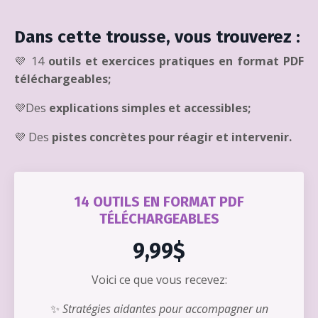
Dans cette trousse, vous trouverez :
💜 14
outils et exercices pratiques en format PDF
téléchargeables;
💜Des
explications simples et accessibles;
💜 Des
pistes concrètes pour réagir et intervenir.
14 OUTILS EN FORMAT PDF
TÉLÉCHARGEABLES
9,99$
Voici ce que vous recevez:
✨
Stratégies aidantes pour accompagner un