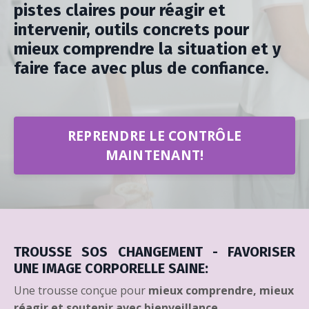
pistes claires pour réagir et
intervenir, outils concrets pour
mieux comprendre la situation et y
faire face avec plus de confiance.
REPRENDRE LE CONTRÔLE
MAINTENANT!
TROUSSE SOS CHANGEMENT - FAVORISER
UNE IMAGE CORPORELLE SAINE:
Une trousse conçue pour
mieux comprendre, mieux
réagir et soutenir avec bienveillance.