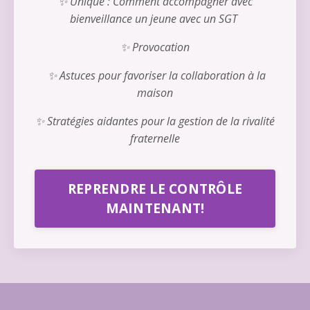
✨ Unique : Comment accompagner avec
bienveillance un jeune avec un SGT
✨ Provocation
✨ Astuces pour favoriser la collaboration à la
maison
✨ Stratégies aidantes pour la gestion de la rivalité
fraternelle
REPRENDRE LE CONTRÔLE
MAINTENANT!