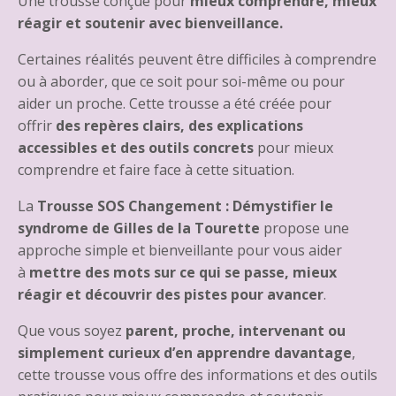
Une trousse conçue pour
mieux comprendre, mieux
réagir et soutenir avec bienveillance.
Certaines réalités peuvent être difficiles à comprendre
ou à aborder, que ce soit pour soi-même ou pour
aider un proche. Cette trousse a été créée pour
offrir
des repères clairs, des explications
accessibles et des outils concrets
pour mieux
comprendre et faire face à cette situation.
La
Trousse SOS Changement : Démystifier le
syndrome de Gilles de la Tourette
propose une
approche simple et bienveillante pour vous aider
à
mettre des mots sur ce qui se passe, mieux
réagir et découvrir des pistes pour avancer
.
Que vous soyez
parent, proche, intervenant ou
simplement curieux d’en apprendre davantage
,
cette trousse vous offre des informations et des outils