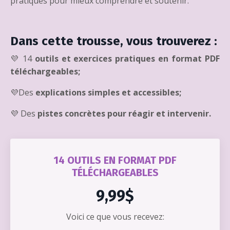
pratiques pour mieux comprendre et soutenir.
Dans cette trousse, vous trouverez :
💜 14
outils et exercices pratiques en format PDF
téléchargeables;
💜Des
explications simples et accessibles;
💜 Des
pistes concrètes pour réagir et intervenir.
14 OUTILS EN FORMAT PDF
TÉLÉCHARGEABLES
9,99$
Voici ce que vous recevez: