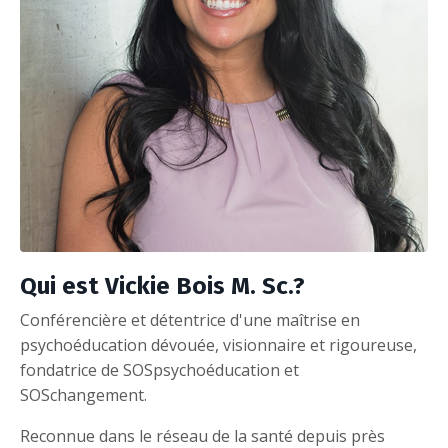
Qui est Vickie Bois M. Sc.?
Conférencière et détentrice d'une maîtrise en
psychoéducation dévouée, visionnaire et rigoureuse,
fondatrice de SOSpsychoéducation et
SOSchangement.
Reconnue dans le réseau de la santé depuis près