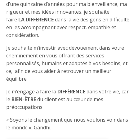
d’une quinzaine d’années pour ma bienveillance, ma
rigueur et mes idées innovantes, je souhaite
faire
LA
DIFFÉRENCE
dans la vie des gens en difficulté
en les accompagnant avec respect, empathie et
considération.
Je souhaite m’investir avec dévouement dans votre
cheminement en vous offrant des services
personnalisés, humains et adaptés à vos besoins, et
ce, afin de vous aider à retrouver un meilleur
équilibre.
Je m’engage à faire la
DIFFÉRENCE
dans votre vie, car
le
BIEN-ÊTRE
du client est au cœur de mes
préoccupations.
« Soyons le changement que nous voulons voir dans
le monde », Gandhi.