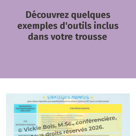
Découvrez quelques
exemples d'outils inclus
dans votre trousse