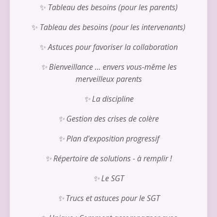
✨
Tableau des besoins (pour les parents)
✨
Tableau des besoins (pour les intervenants)
✨
Astuces pour favoriser la collaboration
✨ Bienveillance ... envers vous-même les
merveilleux parents
✨ La discipline
✨ Gestion des crises de colère
✨ Plan d'exposition progressif
✨ Répertoire de solutions - à remplir !
✨ Le SGT
✨ Trucs et astuces pour le SGT