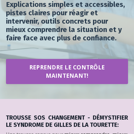
Explications simples et accessibles,
pistes claires pour réagir et
intervenir, outils concrets pour
mieux comprendre la situation et y
faire face avec plus de confiance.
REPRENDRE LE CONTRÔLE
MAINTENANT!
TROUSSE SOS CHANGEMENT - DÉMYSTIFIER
LE SYNDROME DE GILLES DE LA TOURETTE: