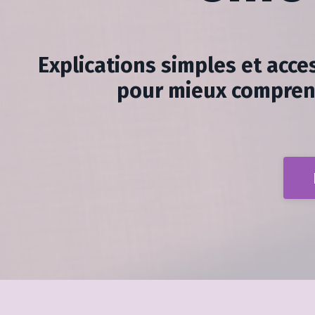
Explications simples et acces
pour mieux comprendr