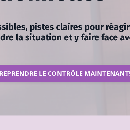
sibles, pistes claires pour réagir 
e la situation et y faire face av
REPRENDRE LE CONTRÔLE MAINTENANT