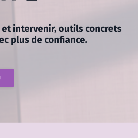
et intervenir, outils concrets
ec plus de confiance.
!