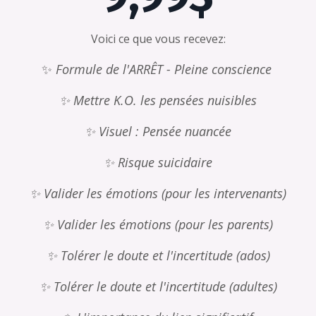
Voici ce que vous recevez:
✨
Formule de l'ARRÊT - Pleine conscience
✨ Mettre K.O. les pensées nuisibles
✨ Visuel : Pensée nuancée
✨ Risque suicidaire
✨ Valider les émotions (pour les intervenants)
✨ Valider les émotions (pour les parents)
✨ Tolérer le doute et l'incertitude (ados)
✨ Tolérer le doute et l'incertitude (adultes)