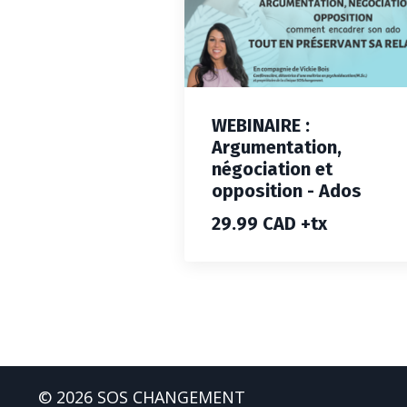
WEBINAIRE :
Argumentation,
négociation et
opposition - Ados
29.99 CAD +tx
© 2026 SOS CHANGEMENT