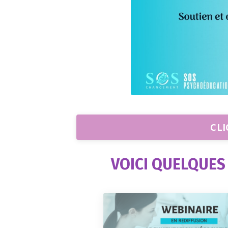
CLI
VOICI QUELQUES