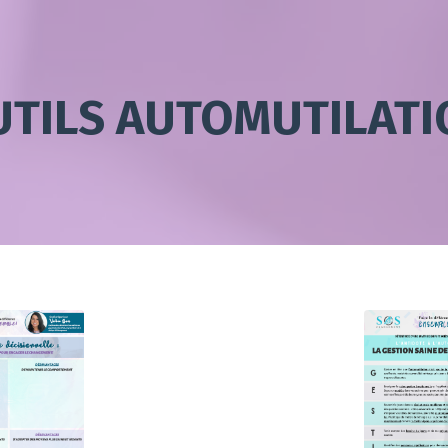
UTILS AUTOMUTILATI