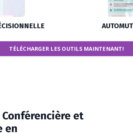
AUTOMUT
ÉCISIONNELLE
TÉLÉCHARGER LES OUTILS MAINTENANT!
. Conférencière et
e en