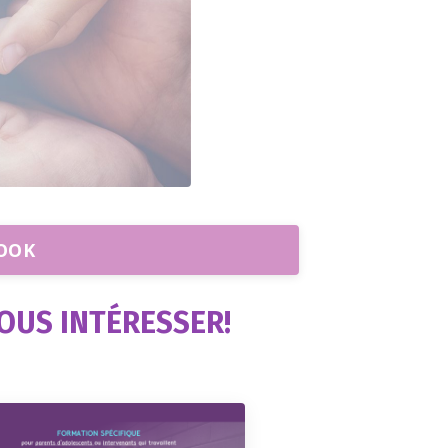
BOOK
OUS INTÉRESSER!