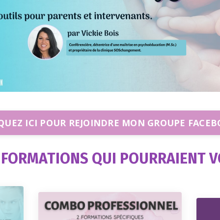
QUEZ ICI POUR REJOINDRE MON GROUPE FACE
 FORMATIONS QUI POURRAIENT V