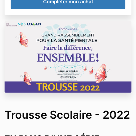
Trousse Scolaire - 2022