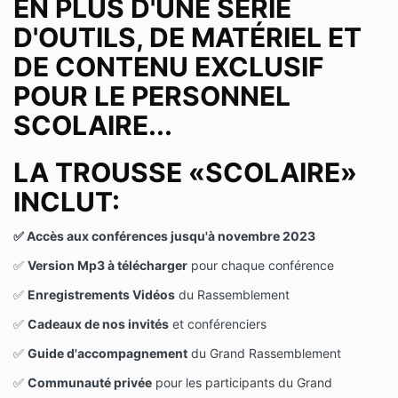
EN PLUS D'UNE SÉRIE
D'OUTILS, DE MATÉRIEL ET
DE CONTENU EXCLUSIF
POUR LE PERSONNEL
SCOLAIRE...
LA TROUSSE «SCOLAIRE»
INCLUT:
✅ Accès aux conférences jusqu'à novembre 2023
✅
Version Mp3 à télécharger
pour chaque conférence
✅
Enregistrements Vidéos
du Rassemblement
✅
Cadeaux de nos invités
et conférenciers
✅
Guide d'accompagnement
du Grand Rassemblement
✅
Communauté privée
pour les participants du Grand