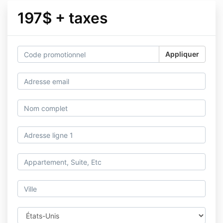
197$ + taxes
Appliquer