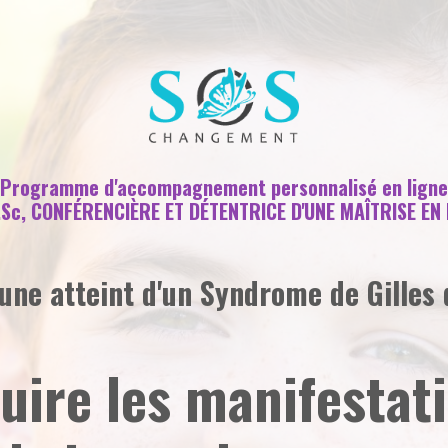
Programme d'accompagnement personnalisé en ligne
.Sc, CONFÉRENCIÈRE ET DÉTENTRICE D'UNE MAÎTRISE E
eune atteint d'un Syndrome de Gilles 
ire les manifestati