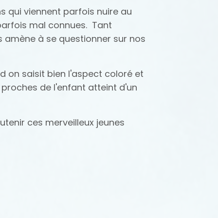
 qui viennent parfois nuire au
 parfois mal connues.
Tant
s amène à se questionner sur nos
 on saisit bien l'aspect coloré et
proches de l'enfant atteint d'un
utenir ces merveilleux jeunes