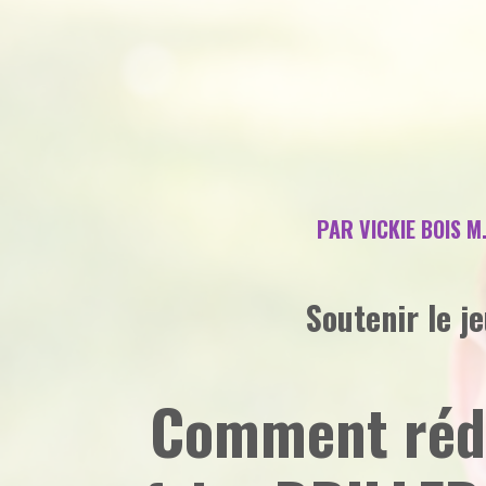
PAR VICKIE BOIS M
Soutenir le j
Comment rédu