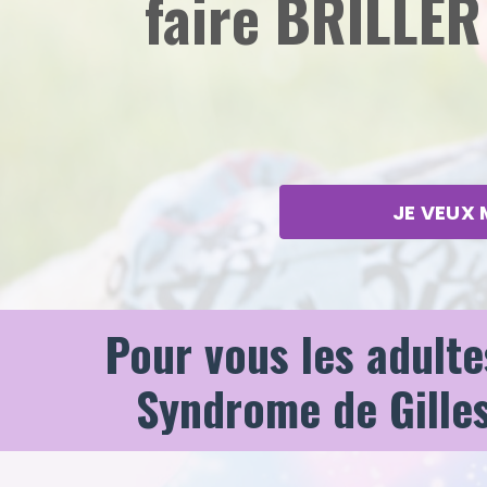
faire BRILLER
JE VEUX 
Pour vous les adulte
Syndrome de Gilles 